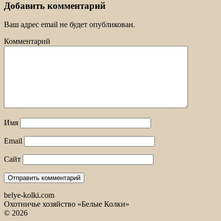
Добавить комментарий
Ваш адрес email не будет опубликован.
Комментарий
Имя
Email
Сайт
belye-kolki.com
Охотничье хозяйство «Белые Колки»
© 2026