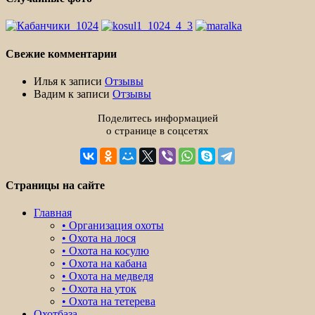
Свежие комментарии
Илья
к записи
Отзывы
Вадим
к записи
Отзывы
Поделитесь информацией
о странице в соцсетях
Страницы на сайте
Главная
• Организация охоты
• Охота на лося
• Охота на косулю
• Охота на кабана
• Охота на медведя
• Охота на уток
• Охота на тетерева
Охотбаза