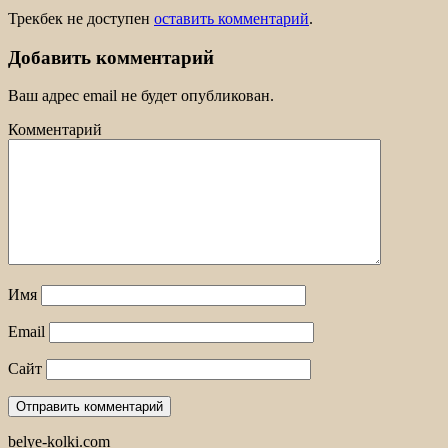
Трекбек не доступен
оставить комментарий
.
Добавить комментарий
Ваш адрес email не будет опубликован.
Комментарий
Имя
Email
Сайт
belye-kolki.com