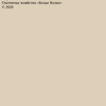
Охотничье хозяйство «Белые Колки»
© 2026